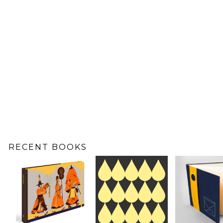
RECENT BOOKS