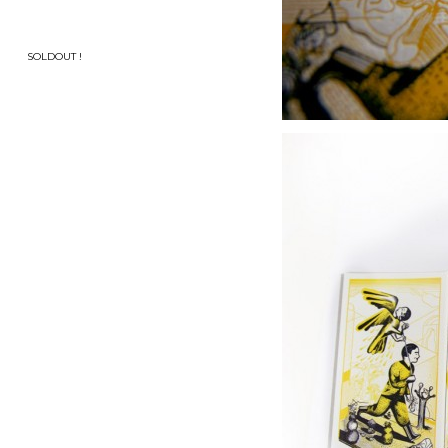
SOLDOUT !