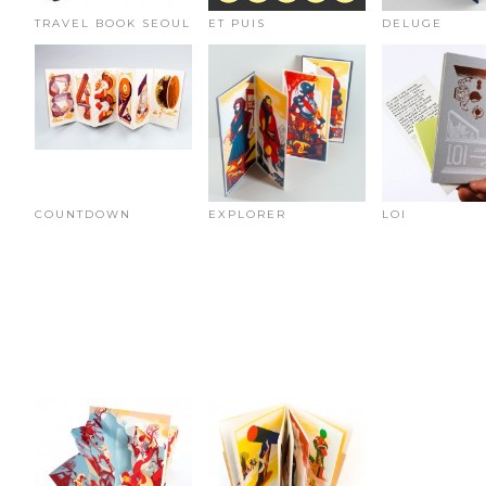
TRAVEL BOOK SEOUL
ET PUIS
DELUGE
COUNTDOWN
EXPLORER
LOI