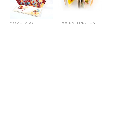
MOMOTARO
PROCRASTINATION